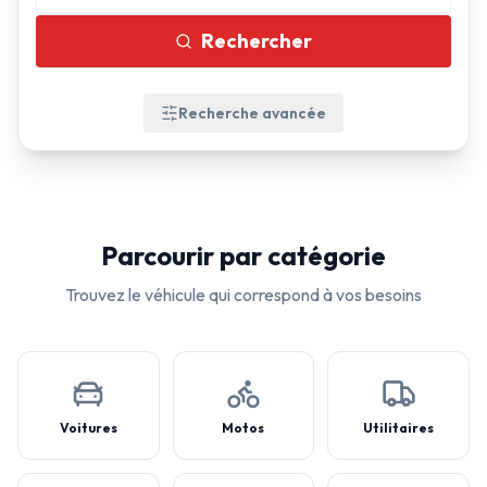
Rechercher
Recherche avancée
Parcourir par catégorie
Trouvez le véhicule qui correspond à vos besoins
Voitures
Motos
Utilitaires