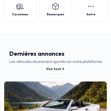
Caravanes
Remorques
Autre
Dernières annonces
Les véhicules récemment ajoutés sur notre plateforme
Voir tout