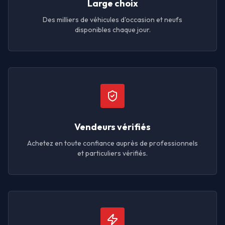
Large choix
Des milliers de véhicules d'occasion et neufs
disponibles chaque jour.
Vendeurs vérifiés
Achetez en toute confiance auprès de professionnels
et particuliers vérifiés.