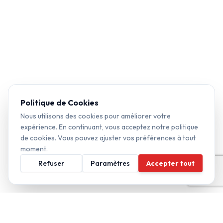
Politique de Cookies
Nous utilisons des cookies pour améliorer votre
expérience. En continuant, vous acceptez notre politique
de cookies. Vous pouvez ajuster vos préférences à tout
moment.
Refuser
Paramètres
Accepter tout